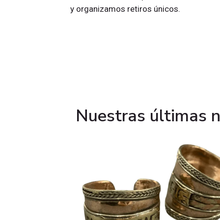
y organizamos retiros únicos.
Nuestras últimas 