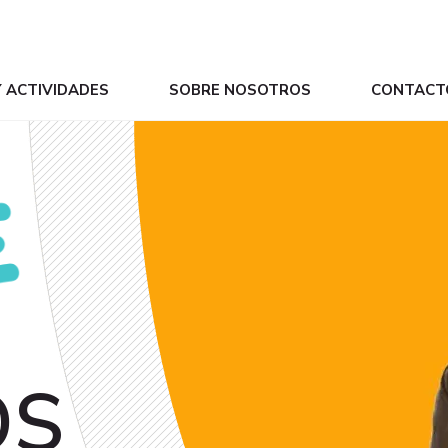
Y ACTIVIDADES
SOBRE NOSOTROS
CONTACT
OS