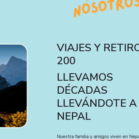
VIAJES Y RETIR
200
LLEVAMOS
DÉCADAS
LLEVÁNDOTE A
NEPAL
Nuestra familia y amigos viven en Nepa