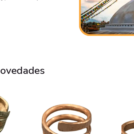
novedades