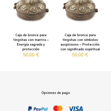
Caja de bronce para
Caja de bronce para
tingshas con mantra –
tingshas con símbolos
Energía sagrada y
auspiciosos – Protección
protección
con significado espiritual
50,00
€
50,00
€
Opciones de pago