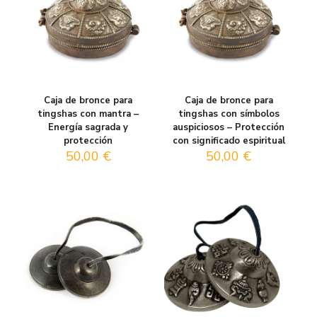
Caja de bronce para
Caja de bronce para
tingshas con mantra –
tingshas con símbolos
Energía sagrada y
auspiciosos – Protección
protección
con significado espiritual
50,00
€
50,00
€