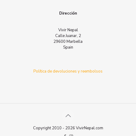
Dirección
Vivir Nepal
Calle Juanar, 2
29600 Marbella
Spain
Política de devoluciones y reembolsos
Copyright 2010 - 2026 VivirNepal.com