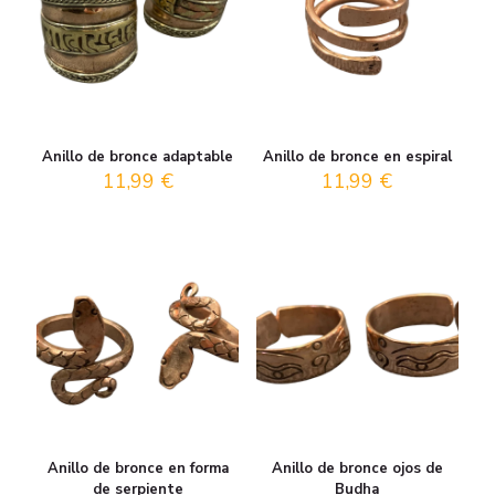
Anillo de bronce adaptable
Anillo de bronce en espiral
11,99
€
11,99
€
Anillo de bronce en forma
Anillo de bronce ojos de
de serpiente
Budha