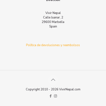
Dirección
Vivir Nepal
Calle Juanar, 2
29600 Marbella
Spain
Política de devoluciones y reembolsos
Copyright 2010 - 2026 VivirNepal.com