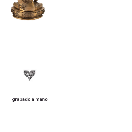
grabado a mano