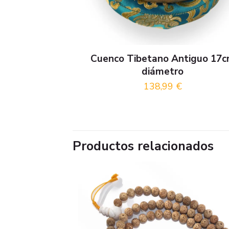
Cuenco Tibetano Antiguo 17
diámetro
138,99
€
Productos relacionados