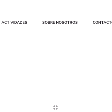
Y ACTIVIDADES
SOBRE NOSOTROS
CONTACT