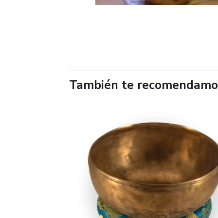
También te recomendam