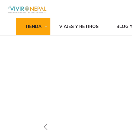
TIENDA
VIAJES Y RETIROS
BLOG 