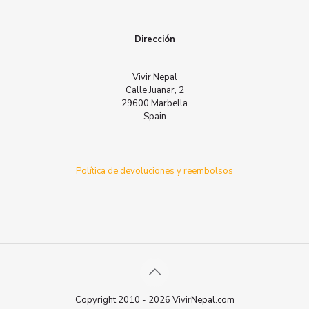
Dirección
Vivir Nepal
Calle Juanar, 2
29600 Marbella
Spain
Política de devoluciones y reembolsos
Copyright 2010 - 2026 VivirNepal.com