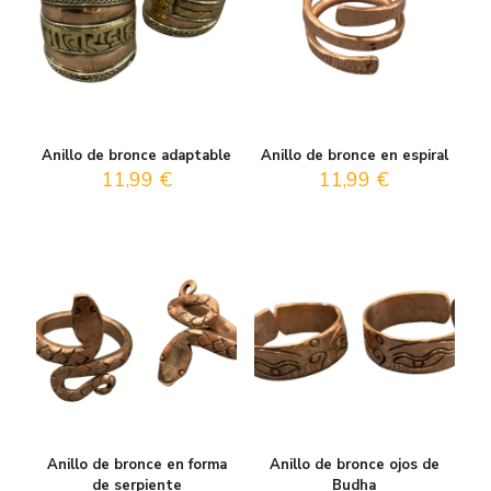
Anillo de bronce adaptable
Anillo de bronce en espiral
11,99
€
11,99
€
Anillo de bronce en forma
Anillo de bronce ojos de
de serpiente
Budha