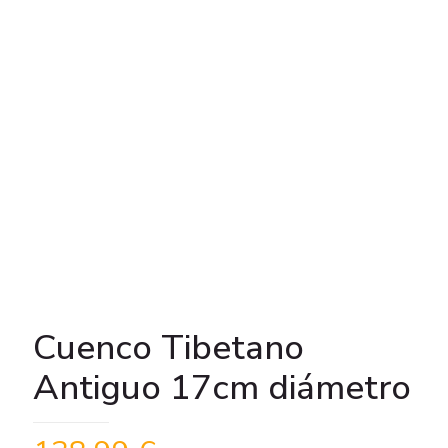
Cuenco Tibetano
Antiguo 17cm diámetro