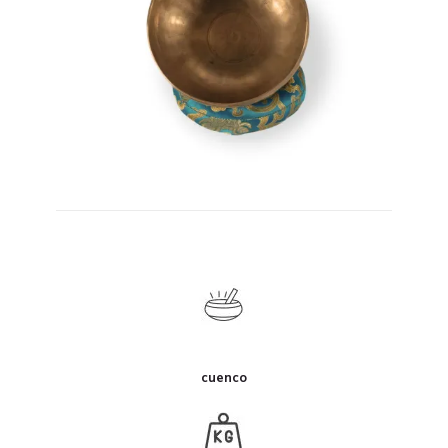
cuenco