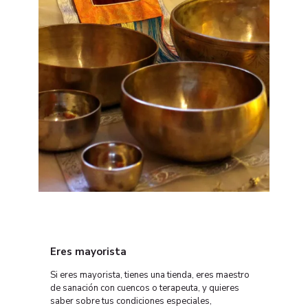
Eres mayorista
Si eres mayorista, tienes una tienda, eres maestro
de sanación con cuencos o terapeuta, y quieres
saber sobre tus condiciones especiales,