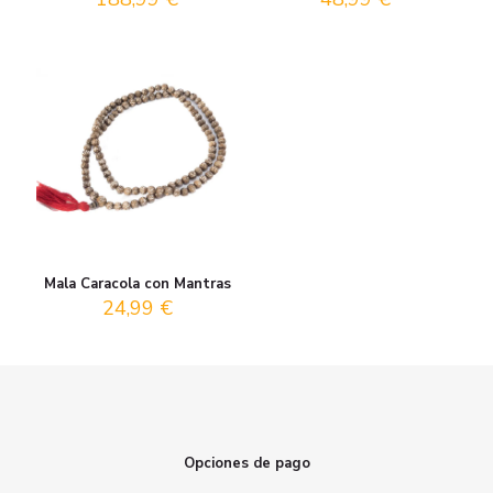
Mala Caracola con Mantras
24,99
€
Opciones de pago