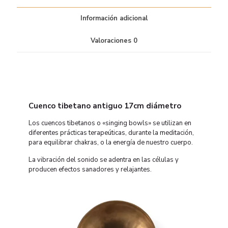
Información adicional
Valoraciones
0
Cuenco tibetano antiguo 17cm diámetro
Los cuencos tibetanos o «singing bowls» se utilizan en
diferentes prácticas terapeúticas, durante la meditación,
para equilibrar chakras, o la energía de nuestro cuerpo.
La vibración del sonido se adentra en las células y
producen efectos sanadores y relajantes.