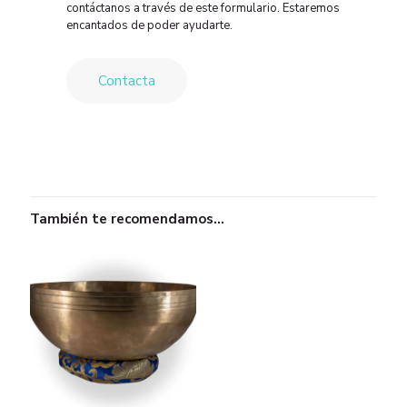
contáctanos a través de este formulario. Estaremos
encantados de poder ayudarte.
Contacta
También te recomendamos…