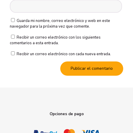
Guarda mi nombre, correo electrónico y web en este
navegador para la próxima vez que comente.
Recibir un correo electrónico con los siguientes
comentarios a esta entrada.
Recibir un correo electrónico con cada nueva entrada.
Opciones de pago