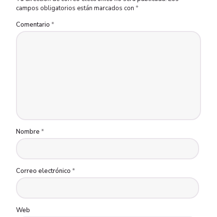
campos obligatorios están marcados con
*
Comentario
*
Nombre
*
Correo electrónico
*
Web