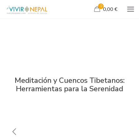
0
0,00 €
Meditación y Cuencos Tibetanos:
Herramientas para la Serenidad