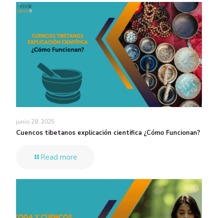
junio 28, 2025
Cuencos tibetanos explicación científica ¿Cómo Funcionan?
Read more