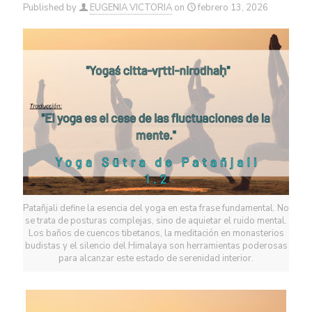
Published by
EUGENIA VICTORIA
on
febrero 13, 2026
Patañjali define la esencia del yoga en esta frase fundamental. No
se trata de posturas complejas, sino de aquietar el ruido mental.
Los baños de cuencos tibetanos, la meditación en monasterios
budistas y el silencio del Himalaya son herramientas poderosas
para alcanzar este estado de serenidad interior.