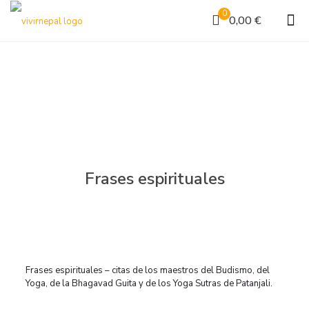
0
0,00 €
Frases espirituales
Frases espirituales – citas de los maestros del Budismo, del
Yoga, de la Bhagavad Guita y de los Yoga Sutras de Patanjali.