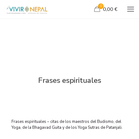
0
0,00 €
Frases espirituales
Frases espirituales – citas de los maestros del Budismo, del
Yoga, de la Bhagavad Guita y de los Yoga Sutras de Patanjali.