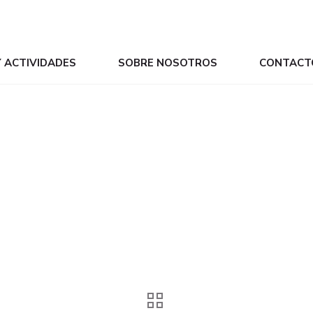
Y ACTIVIDADES
SOBRE NOSOTROS
CONTACT