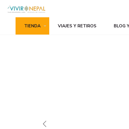
TIENDA
VIAJES Y RETIROS
BLOG 