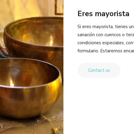
Eres mayorista
Si eres mayorista, tienes u
sanación con cuencos o tera
condiciones especiales, co
formulario. Estaremos enca
Contact us