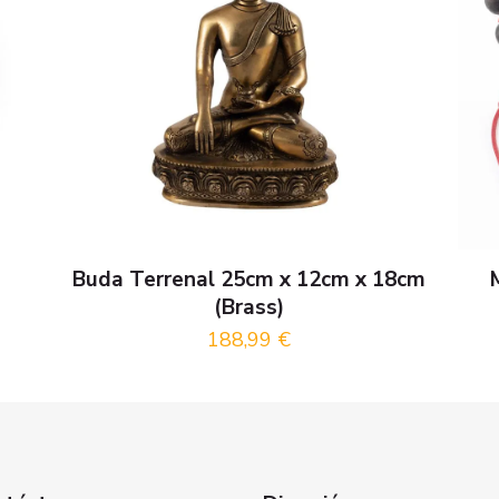
Buda Terrenal 25cm x 12cm x 18cm
(Brass)
188,99
€