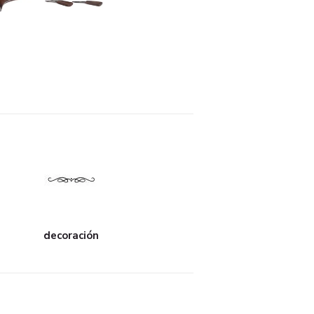
decoración