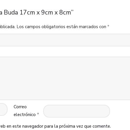
ha Buda 17cm x 9cm x 8cm”
blicada.
Los campos obligatorios están marcados con
*
Correo
electrónico
*
web en este navegador para la próxima vez que comente.