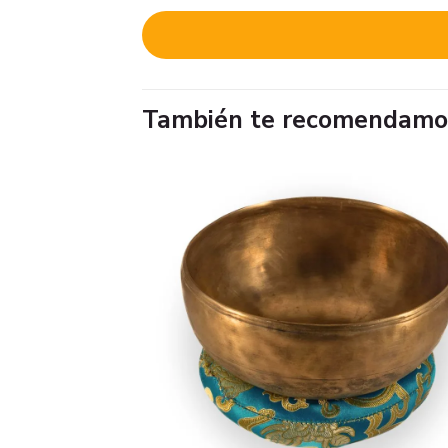
También te recomendam