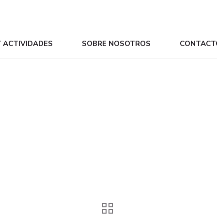
Y ACTIVIDADES
SOBRE NOSOTROS
CONTACT