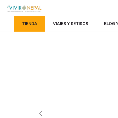
TIENDA
VIAJES Y RETIROS
BLOG 