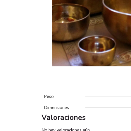
Peso
Dimensiones
Valoraciones
No hay valoraciones aún.