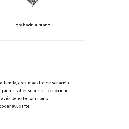
grabado a mano
na tienda, eres maestro de sanación
 quieres saber sobre tus condiciones
ravés de este formulario.
poder ayudarte.