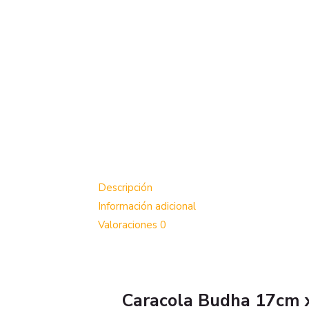
Descripción
Información adicional
Valoraciones
0
Caracola Budha 17cm 