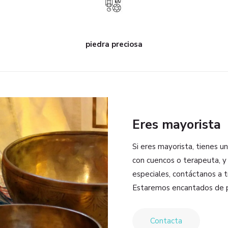
piedra preciosa
Eres mayorista
Si eres mayorista, tienes u
con cuencos o terapeuta, y
especiales, contáctanos a t
Estaremos encantados de 
Contacta