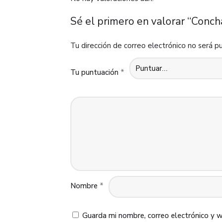
Sé el primero en valorar “Conc
Tu dirección de correo electrónico no será pu
Tu puntuación
*
Nombre
*
Guarda mi nombre, correo electrónico y 