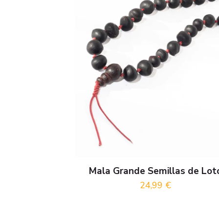
Mala Grande Semillas de Lot
24,99
€