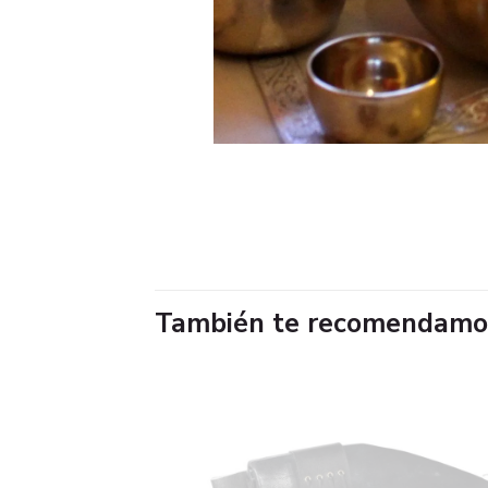
También te recomendam