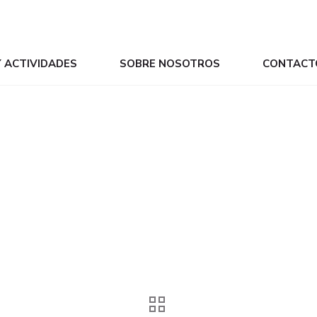
Y ACTIVIDADES
SOBRE NOSOTROS
CONTACT