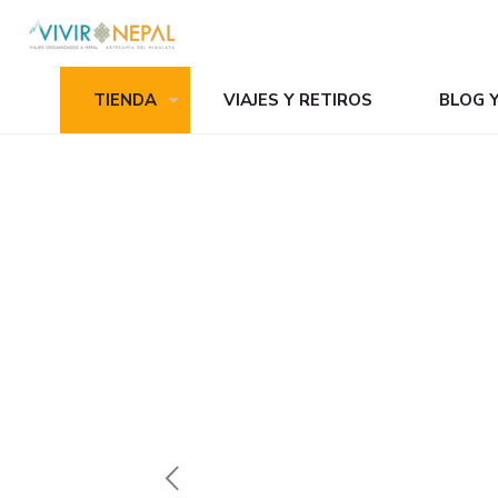
TIENDA
VIAJES Y RETIROS
BLOG 