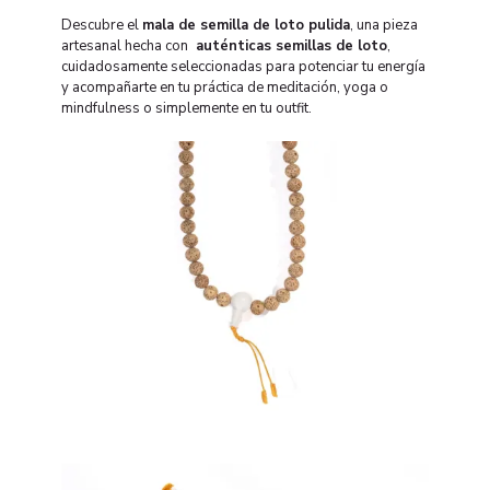
Descubre el
mala de semilla de loto pulida
, una pieza
artesanal hecha con
auténticas semillas de loto
,
cuidadosamente seleccionadas para potenciar tu energía
y acompañarte en tu práctica de meditación, yoga o
mindfulness o simplemente en tu outfit.