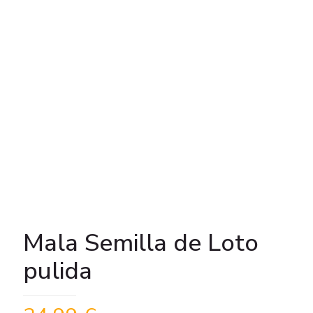
Mala Semilla de Loto
pulida