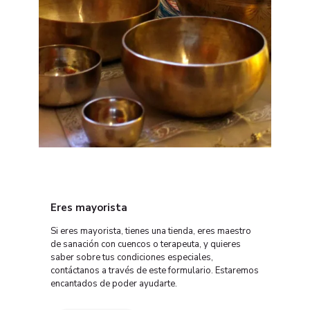
Eres mayorista
Si eres mayorista, tienes una tienda, eres maestro
de sanación con cuencos o terapeuta, y quieres
saber sobre tus condiciones especiales,
contáctanos a través de este formulario. Estaremos
encantados de poder ayudarte.