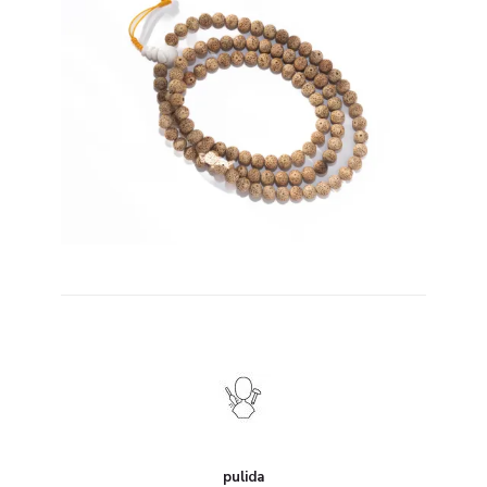
pulida