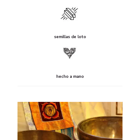
semillas de loto
hecho a mano